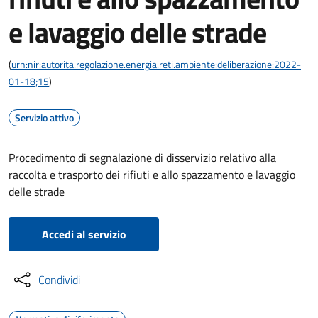
e lavaggio delle strade
(
urn:nir:autorita.regolazione.energia.reti.ambiente:deliberazione:2022-
01-18;15
)
Servizio attivo
Procedimento di segnalazione di disservizio relativo alla
raccolta e trasporto dei rifiuti e allo spazzamento e lavaggio
delle strade
Accedi al servizio
Condividi