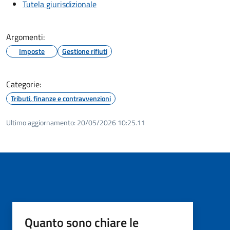
Tutela giurisdizionale
Argomenti:
Imposte
Gestione rifiuti
Categorie:
Tributi, finanze e contravvenzioni
Ultimo aggiornamento:
20/05/2026 10:25.11
Quanto sono chiare le