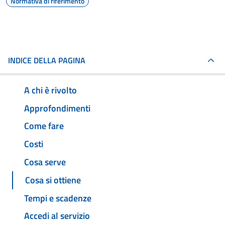
Normativa di riferimento
INDICE DELLA PAGINA
A chi è rivolto
Approfondimenti
Come fare
Costi
Cosa serve
Cosa si ottiene
Tempi e scadenze
Accedi al servizio