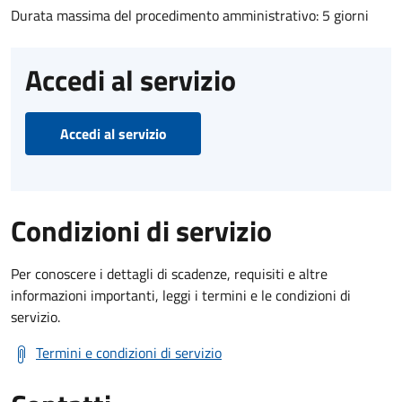
Durata massima del procedimento amministrativo: 5 giorni
Accedi al servizio
Accedi al servizio
Condizioni di servizio
Per conoscere i dettagli di scadenze, requisiti e altre
informazioni importanti, leggi i termini e le condizioni di
servizio.
Termini e condizioni di servizio