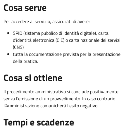
Cosa serve
Per accedere al servizio, assicurati di avere:
SPID (sistema pubblico di identità digitale), carta
d’identità elettronica (CIE) o carta nazionale dei servizi
(CNS)
tutta la documentazione prevista per la presentazione
della pratica.
Cosa si ottiene
Il procedimento amministrativo si conclude positivamente
senza l’emissione di un provvedimento. In caso contrario
l’Amministrazione comunicherà l’esito negativo.
Tempi e scadenze