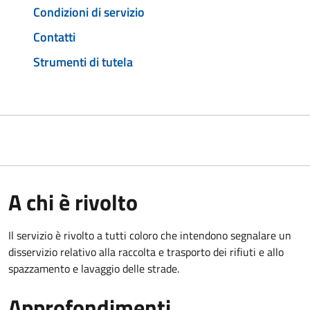
Condizioni di servizio
Contatti
Strumenti di tutela
A chi è rivolto
Il servizio è rivolto a tutti coloro che intendono segnalare un
disservizio relativo alla raccolta e trasporto dei rifiuti e allo
spazzamento e lavaggio delle strade.
Approfondimenti