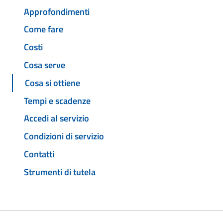
Approfondimenti
Come fare
Costi
Cosa serve
Cosa si ottiene
Tempi e scadenze
Accedi al servizio
Condizioni di servizio
Contatti
Strumenti di tutela