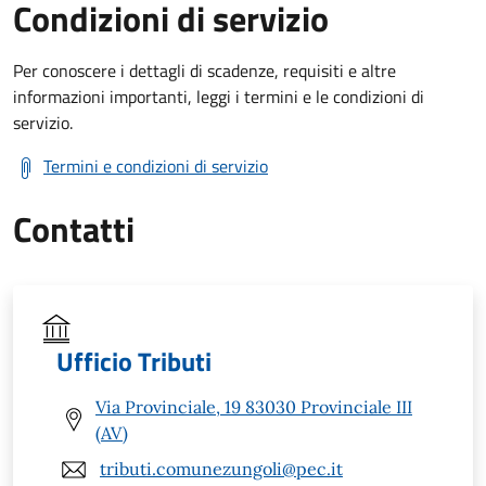
Condizioni di servizio
Per conoscere i dettagli di scadenze, requisiti e altre
informazioni importanti, leggi i termini e le condizioni di
servizio.
Termini e condizioni di servizio
Contatti
Ufficio Tributi
Via Provinciale, 19 83030 Provinciale III
(AV)
tributi.comunezungoli@pec.it