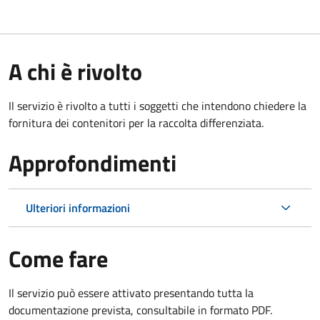
A chi è rivolto
Il servizio è rivolto a tutti i soggetti che intendono chiedere la
fornitura dei contenitori per la raccolta differenziata.
Approfondimenti
Ulteriori informazioni
Come fare
Il servizio può essere attivato presentando tutta la
documentazione prevista, consultabile in formato PDF.