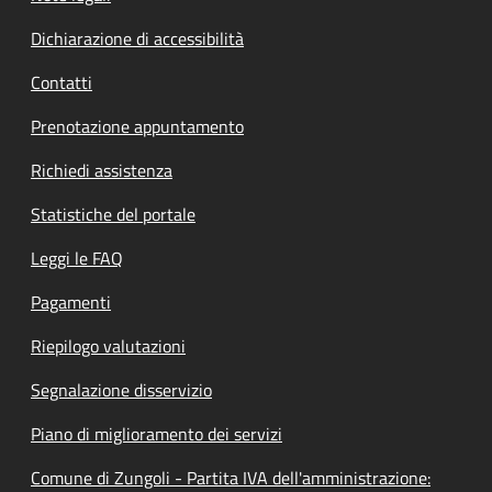
Dichiarazione di accessibilità
Contatti
Prenotazione appuntamento
Richiedi assistenza
Statistiche del portale
Leggi le FAQ
Pagamenti
Riepilogo valutazioni
Segnalazione disservizio
Piano di miglioramento dei servizi
Comune di Zungoli - Partita IVA dell'amministrazione: