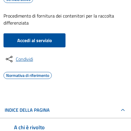
Procedimento di fornitura dei contenitori per la raccolta
differenziata
Accedi al servizio
Condividi
Normativa di riferimento
INDICE DELLA PAGINA
A chi è rivolto