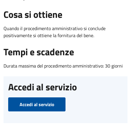
Cosa si ottiene
Quando il procedimento amministrativo si conclude
positivamente si ottiene la fornitura del bene.
Tempi e scadenze
Durata massima del procedimento amministrativo: 30 giorni
Accedi al servizio
Accedi al servizio