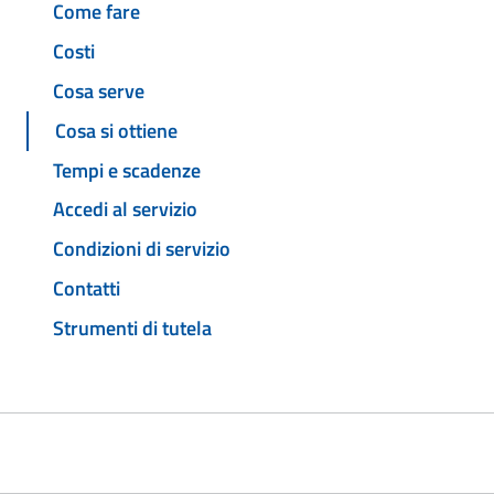
Come fare
Costi
Cosa serve
Cosa si ottiene
Tempi e scadenze
Accedi al servizio
Condizioni di servizio
Contatti
Strumenti di tutela