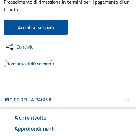
Procedimento di rimessione in termini per il pagamento di un
tributo
Accedi al servizio
Condividi
Normativa di riferimento
INDICE DELLA PAGINA
A chi è rivolto
Approfondimenti