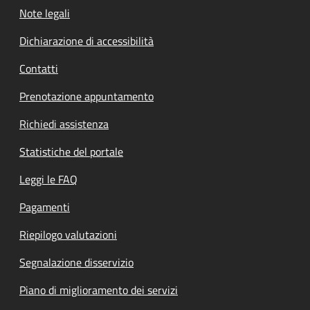
Note legali
Dichiarazione di accessibilità
Contatti
Prenotazione appuntamento
Richiedi assistenza
Statistiche del portale
Leggi le FAQ
Pagamenti
Riepilogo valutazioni
Segnalazione disservizio
Piano di miglioramento dei servizi