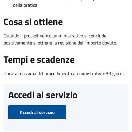
della pratica.
Cosa si ottiene
Quando il procedimento amministrativo si conclude
positivamente si ottiene la revisione dell'importo dovuto.
Tempi e scadenze
Durata massima del procedimento amministrativo: 30 giorni
Accedi al servizio
Accedi al servizio