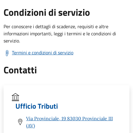
Condizioni di servizio
Per conoscere i dettagli di scadenze, requisiti e altre
informazioni importanti, leggi i termini e le condizioni di
servizio.
Termini e condizioni di servizio
Contatti
Ufficio Tributi
Via Provinciale, 19 83030 Provinciale III
(AV)