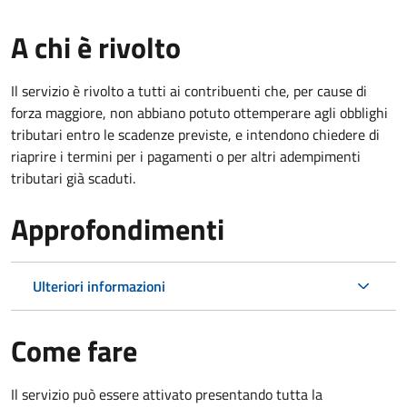
A chi è rivolto
Il servizio è rivolto a tutti ai contribuenti che, per cause di
forza maggiore, non abbiano potuto ottemperare agli obblighi
tributari entro le scadenze previste, e intendono chiedere di
riaprire i termini per i pagamenti o per altri adempimenti
tributari già scaduti.
Approfondimenti
Ulteriori informazioni
Come fare
Il servizio può essere attivato presentando tutta la