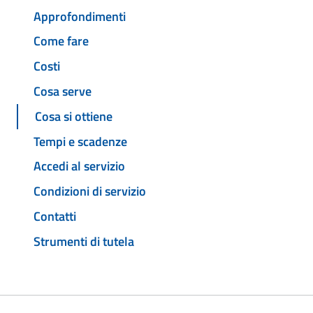
Approfondimenti
Come fare
Costi
Cosa serve
Cosa si ottiene
Tempi e scadenze
Accedi al servizio
Condizioni di servizio
Contatti
Strumenti di tutela