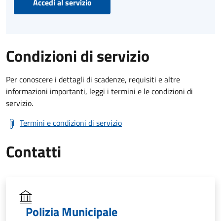
Accedi al servizio
Condizioni di servizio
Per conoscere i dettagli di scadenze, requisiti e altre
informazioni importanti, leggi i termini e le condizioni di
servizio.
Termini e condizioni di servizio
Contatti
Polizia Municipale