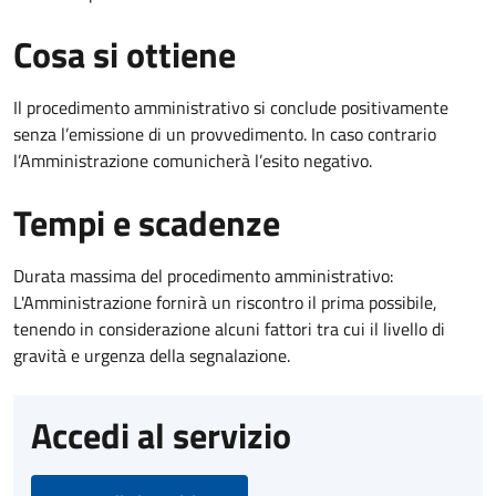
Cosa si ottiene
Il procedimento amministrativo si conclude positivamente
senza l’emissione di un provvedimento. In caso contrario
l’Amministrazione comunicherà l’esito negativo.
Tempi e scadenze
Durata massima del procedimento amministrativo:
L'Amministrazione fornirà un riscontro il prima possibile,
tenendo in considerazione alcuni fattori tra cui il livello di
gravità e urgenza della segnalazione.
Accedi al servizio