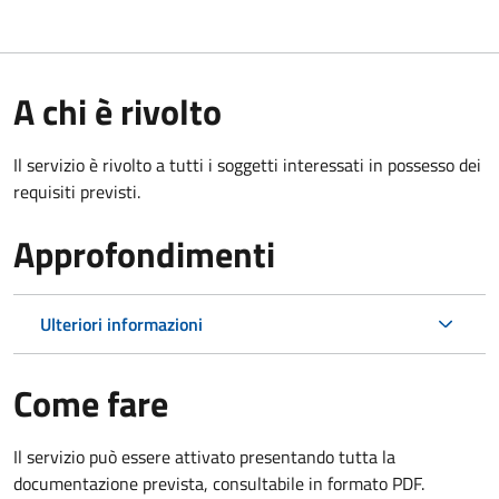
A chi è rivolto
Il servizio è rivolto a tutti i soggetti interessati in possesso dei
requisiti previsti.
Approfondimenti
Ulteriori informazioni
Come fare
Il servizio può essere attivato presentando tutta la
documentazione prevista, consultabile in formato PDF.