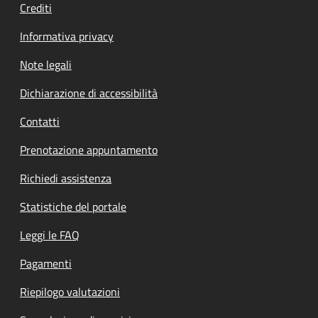
Crediti
Informativa privacy
Note legali
Dichiarazione di accessibilità
Contatti
Prenotazione appuntamento
Richiedi assistenza
Statistiche del portale
Leggi le FAQ
Pagamenti
Riepilogo valutazioni