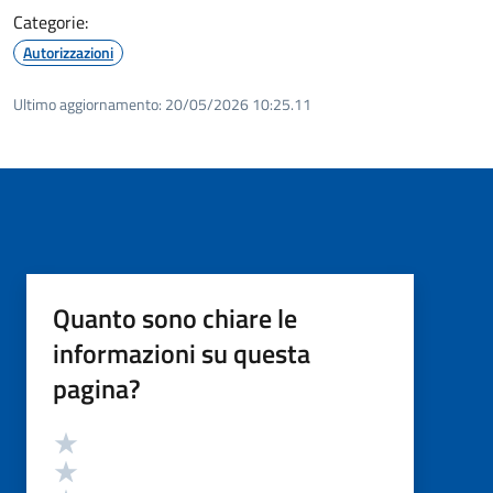
Categorie:
Autorizzazioni
Ultimo aggiornamento:
20/05/2026 10:25.11
Quanto sono chiare le
informazioni su questa
pagina?
Valutazione
Valuta 5 stelle su 5
Valuta 4 stelle su 5