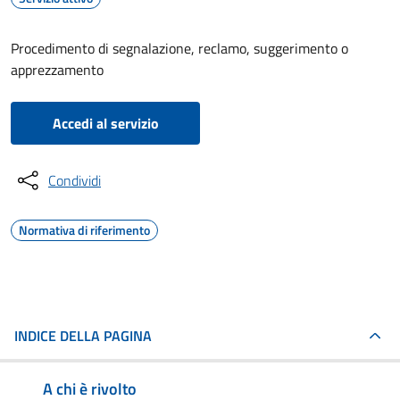
Procedimento di segnalazione, reclamo, suggerimento o
apprezzamento
Accedi al servizio
Condividi
Normativa di riferimento
INDICE DELLA PAGINA
A chi è rivolto