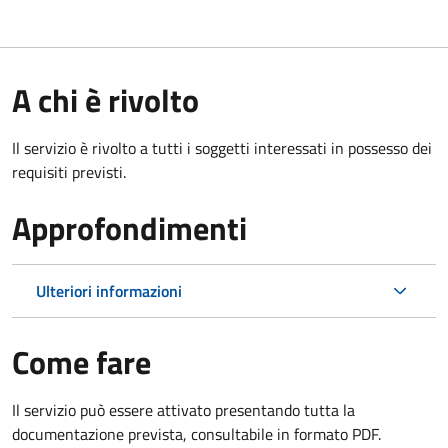
A chi è rivolto
Il servizio è rivolto a tutti i soggetti interessati in possesso dei
requisiti previsti.
Approfondimenti
Ulteriori informazioni
Come fare
Il servizio può essere attivato presentando tutta la
documentazione prevista, consultabile in formato PDF.