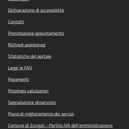
Dichiarazione di accessibilità
Contatti
Prenotazione appuntamento
Richiedi assistenza
Statistiche del portale
Leggi le FAQ
Pagamenti
Riepilogo valutazioni
Segnalazione disservizio
Piano di miglioramento dei servizi
Comune di Zungoli - Partita IVA dell'amministrazione: