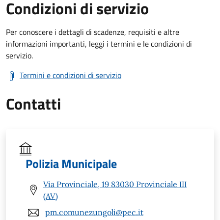
Condizioni di servizio
Per conoscere i dettagli di scadenze, requisiti e altre
informazioni importanti, leggi i termini e le condizioni di
servizio.
Termini e condizioni di servizio
Contatti
Polizia Municipale
Via Provinciale, 19 83030 Provinciale III
(AV)
pm.comunezungoli@pec.it