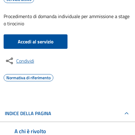
Procedimento di domanda individuale per ammissione a stage
o tirocinio
Accedi al servizio
Condividi
Normativa di riferimento
INDICE DELLA PAGINA
A chi è rivolto