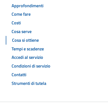
Approfondimenti
Come fare
Costi
Cosa serve
Cosa si ottiene
Tempi e scadenze
Accedi al servizio
Condizioni di servizio
Contatti
Strumenti di tutela