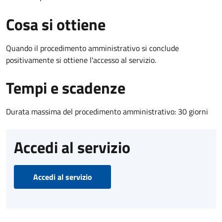
Cosa si ottiene
Quando il procedimento amministrativo si conclude
positivamente si ottiene l'accesso al servizio.
Tempi e scadenze
Durata massima del procedimento amministrativo: 30 giorni
Accedi al servizio
Accedi al servizio