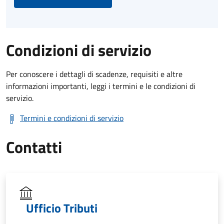
Condizioni di servizio
Per conoscere i dettagli di scadenze, requisiti e altre
informazioni importanti, leggi i termini e le condizioni di
servizio.
Termini e condizioni di servizio
Contatti
Ufficio Tributi