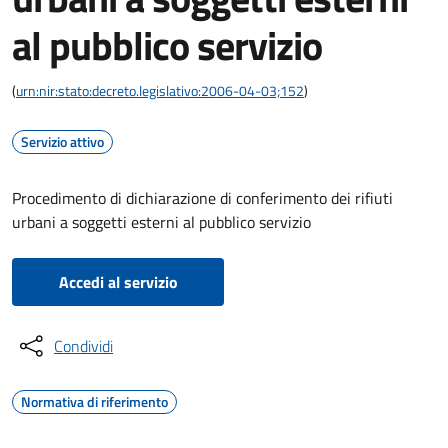
al pubblico servizio
(
urn:nir:stato:decreto.legislativo:2006-04-03;152
)
Servizio attivo
Procedimento di dichiarazione di conferimento dei rifiuti
urbani a soggetti esterni al pubblico servizio
Accedi al servizio
Condividi
Normativa di riferimento