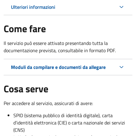
Ulteriori informazioni
Come fare
Il servizio può essere attivato presentando tutta la
documentazione prevista, consultabile in formato PDF.
Moduli da compilare e documenti da allegare
Cosa serve
Per accedere al servizio, assicurati di avere:
SPID (sistema pubblico di identità digitale), carta
d’identità elettronica (CIE) o carta nazionale dei servizi
(CNS)