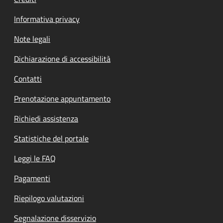
Informativa privacy
Note legali
Dichiarazione di accessibilità
Contatti
Prenotazione appuntamento
Richiedi assistenza
Statistiche del portale
Leggi le FAQ
Pagamenti
Riepilogo valutazioni
Segnalazione disservizio