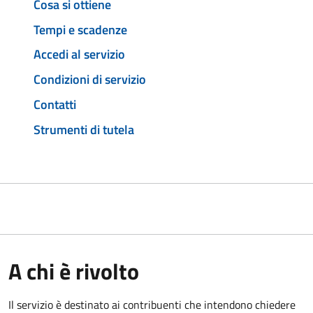
Cosa si ottiene
Tempi e scadenze
Accedi al servizio
Condizioni di servizio
Contatti
Strumenti di tutela
A chi è rivolto
Il servizio è destinato ai contribuenti che intendono chiedere