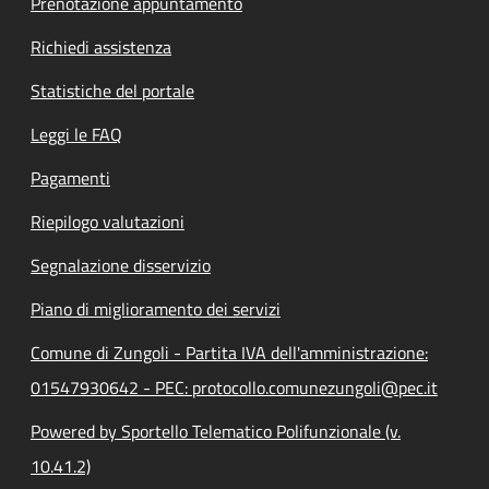
Prenotazione appuntamento
Richiedi assistenza
Statistiche del portale
Leggi le FAQ
Pagamenti
Riepilogo valutazioni
Segnalazione disservizio
Piano di miglioramento dei servizi
Comune di Zungoli - Partita IVA dell'amministrazione:
01547930642 - PEC: protocollo.comunezungoli@pec.it
Powered by Sportello Telematico Polifunzionale (v.
10.41.2)