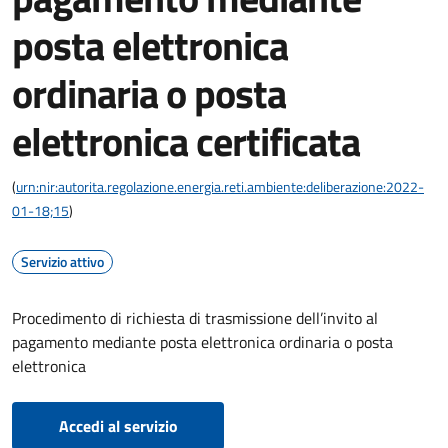
posta elettronica
ordinaria o posta
elettronica certificata
(
urn:nir:autorita.regolazione.energia.reti.ambiente:deliberazione:2022-
01-18;15
)
Servizio attivo
Procedimento di richiesta di trasmissione dell’invito al
pagamento mediante posta elettronica ordinaria o posta
elettronica
Accedi al servizio