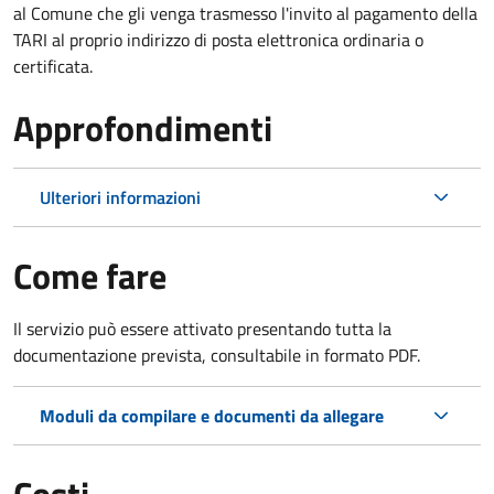
al Comune che gli venga trasmesso l'invito al pagamento della
TARI al proprio indirizzo di posta elettronica ordinaria o
certificata.
Approfondimenti
Ulteriori informazioni
Come fare
Il servizio può essere attivato presentando tutta la
documentazione prevista, consultabile in formato PDF.
Moduli da compilare e documenti da allegare
Costi