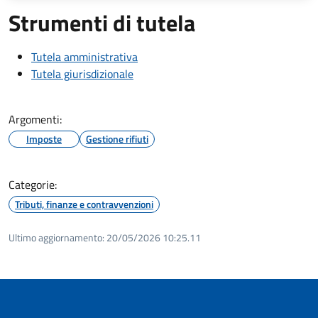
Strumenti di tutela
Tutela amministrativa
Tutela giurisdizionale
Argomenti:
Imposte
Gestione rifiuti
Categorie:
Tributi, finanze e contravvenzioni
Ultimo aggiornamento:
20/05/2026 10:25.11