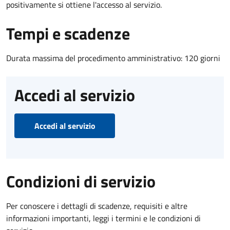
positivamente si ottiene l'accesso al servizio.
Tempi e scadenze
Durata massima del procedimento amministrativo: 120 giorni
Accedi al servizio
Accedi al servizio
Condizioni di servizio
Per conoscere i dettagli di scadenze, requisiti e altre
informazioni importanti, leggi i termini e le condizioni di