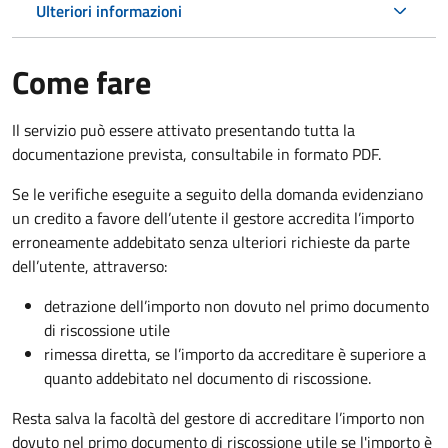
Ulteriori informazioni
Come fare
Il servizio può essere attivato presentando tutta la
documentazione prevista, consultabile in formato PDF.
Se le verifiche eseguite a seguito della domanda evidenziano
un credito a favore dell’utente il gestore accredita l’importo
erroneamente addebitato senza ulteriori richieste da parte
dell’utente, attraverso:
detrazione dell’importo non dovuto nel primo documento
di riscossione utile
rimessa diretta, se l’importo da accreditare è superiore a
quanto addebitato nel documento di riscossione.
Resta salva la facoltà del gestore di accreditare l’importo non
dovuto nel primo documento di riscossione utile se l'importo è