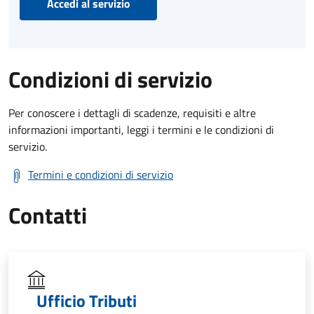
Accedi al servizio
Condizioni di servizio
Per conoscere i dettagli di scadenze, requisiti e altre
informazioni importanti, leggi i termini e le condizioni di
servizio.
Termini e condizioni di servizio
Contatti
Ufficio Tributi