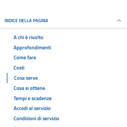
INDICE DELLA PAGINA
A chi è rivolto
Approfondimenti
Come fare
Costi
Cosa serve
Cosa si ottiene
Tempi e scadenze
Accedi al servizio
Condizioni di servizio