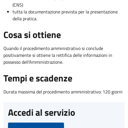
(CNS)
tutta la documentazione prevista per la presentazione
della pratica.
Cosa si ottiene
Quando il procedimento amministrativo si conclude
positivamente si ottiene la rettifica delle informazioni in
possesso dell'Amministrazione.
Tempi e scadenze
Durata massima del procedimento amministrativo: 120 giorni
Accedi al servizio