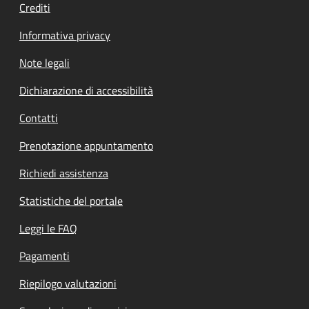
Crediti
Informativa privacy
Note legali
Dichiarazione di accessibilità
Contatti
Prenotazione appuntamento
Richiedi assistenza
Statistiche del portale
Leggi le FAQ
Pagamenti
Riepilogo valutazioni