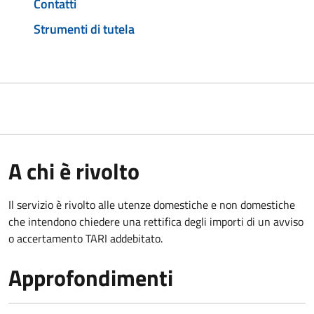
Contatti
Strumenti di tutela
A chi è rivolto
Il servizio è rivolto alle utenze domestiche e non domestiche
che intendono chiedere una rettifica degli importi di un avviso
o accertamento TARI addebitato.
Approfondimenti