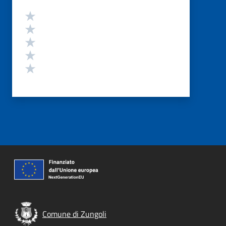
Valutazione
Valuta 5 stelle su 5
Valuta 4 stelle su 5
Valuta 3 stelle su 5
Valuta 2 stelle su 5
Valuta 1 stelle su 5
Comune di Zungoli