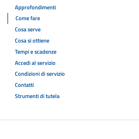
Approfondimenti
Come fare
Cosa serve
Cosa si ottiene
Tempi e scadenze
Accedi al servizio
Condizioni di servizio
Contatti
Strumenti di tutela