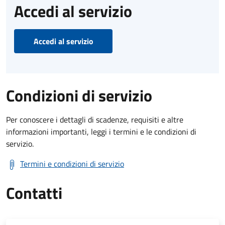
Accedi al servizio
Accedi al servizio
Condizioni di servizio
Per conoscere i dettagli di scadenze, requisiti e altre
informazioni importanti, leggi i termini e le condizioni di
servizio.
Termini e condizioni di servizio
Contatti