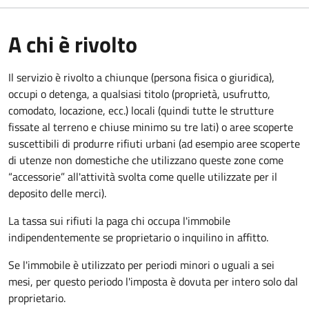
A chi è rivolto
Il servizio è rivolto a chiunque (persona fisica o giuridica)
,
occupi o detenga, a qualsiasi titolo (proprietà, usufrutto,
comodato, locazione, ecc.) locali (quindi tutte le strutture
fissate al terreno e chiuse minimo su tre lati) o aree scoperte
suscettibili di produrre rifiuti urbani (ad esempio aree scoperte
di utenze non domestiche che utilizzano queste zone come
“accessorie” all'attività svolta come quelle utilizzate per il
deposito delle merci).
La tassa sui rifiuti la paga chi occupa l'immobile
indipendentemente se proprietario o inquilino in affitto.
Se l'immobile è utilizzato per periodi minori o uguali a sei
mesi, per questo periodo l'imposta è dovuta per intero solo dal
proprietario.