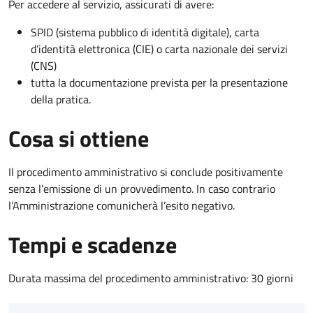
Per accedere al servizio, assicurati di avere:
SPID (sistema pubblico di identità digitale), carta
d’identità elettronica (CIE) o carta nazionale dei servizi
(CNS)
tutta la documentazione prevista per la presentazione
della pratica.
Cosa si ottiene
Il procedimento amministrativo si conclude positivamente
senza l’emissione di un provvedimento. In caso contrario
l’Amministrazione comunicherà l’esito negativo.
Tempi e scadenze
Durata massima del procedimento amministrativo: 30 giorni