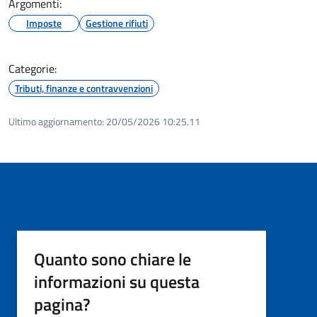
Argomenti:
Imposte
Gestione rifiuti
Categorie:
Tributi, finanze e contravvenzioni
Ultimo aggiornamento:
20/05/2026 10:25.11
Quanto sono chiare le
informazioni su questa
pagina?