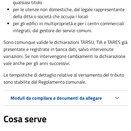
qualsiasi titolo
per le utenze non domestiche, dal legale rappresentante
della ditta o società che occupa i locali
per gli edifici in multiproprietà e per i centri commerciali
integrati, dal gestore dei servizi comuni.
Sono comunque valide le dichiarazioni TARSU, TIA e TARES già
presentate e registrate in banca dati, salvo intervenute
variazioni. Se non intervengono cambiamenti la dichiarazione
vale anche per gli anni successivi.
Le tempistiche di dettaglio relative al versamento del tributo
sono stabilite dal Regolamento comunale.
Moduli da compilare e documenti da allegare
Cosa serve