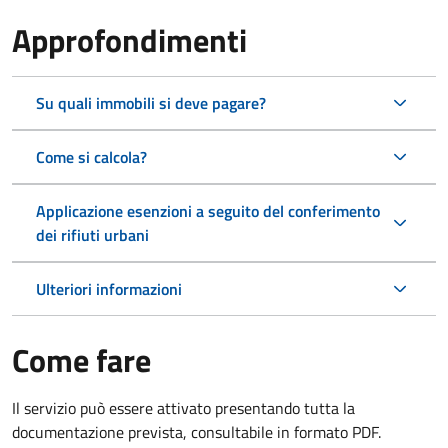
Approfondimenti
Su quali immobili si deve pagare?
Come si calcola?
Applicazione esenzioni a seguito del conferimento
dei rifiuti urbani
Ulteriori informazioni
Come fare
Il servizio può essere attivato presentando tutta la
documentazione prevista, consultabile in formato PDF.