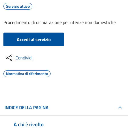
Servizio attivo
Procedimento di dichiarazione per utenze non domestiche
Accedi al servizio
Condividi
Normativa di riferimento
INDICE DELLA PAGINA
A chi è rivolto