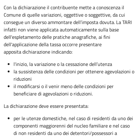
Con la dichiarazione il contribuente mette a conoscenza il
Comune di quelle variazioni, oggettive o soggettive, da cui
consegue un diverso ammontare dell’imposta dovuta. La TARI
infatti non viene applicata automaticamente sulla base
dell'espletamento delle pratiche anagrafiche, ai fini
dell'applicazione della tassa occorre presentare
apposita dichiarazione indicando:
l'inizio, la variazione o la cessazione dell’utenza
la sussistenza delle condizioni per ottenere agevolazioni o
riduzioni
il modificarsi o il venir meno delle condizioni per
beneficiare di agevolazioni o riduzioni.
La dichiarazione deve essere presentata:
per le utenze domestiche, nel caso di residenti da uno dei
componenti maggiorenni del nucleo familiare e nel caso
di non residenti da uno dei detentori/possessori a