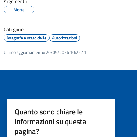
Argomenti:
Morte
Categorie:
Anagrafe e stato civile
Autorizzazioni
Ultimo aggiornamento:
20/05/2026 10:25.11
Quanto sono chiare le
informazioni su questa
pagina?