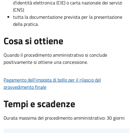
d’identità elettronica (CIE) o carta nazionale dei servizi
(CNS)
tutta la documentazione prevista per la presentazione
della pratica.
Cosa si ottiene
Quando il procedimento amministrativo si conclude
positivamente si ottiene una concessione.
Pagamento dell'imposta di bollo per il rilascio del
provvedimento finale
Tempi e scadenze
Durata massima del procedimento amministrativo: 30 giorni