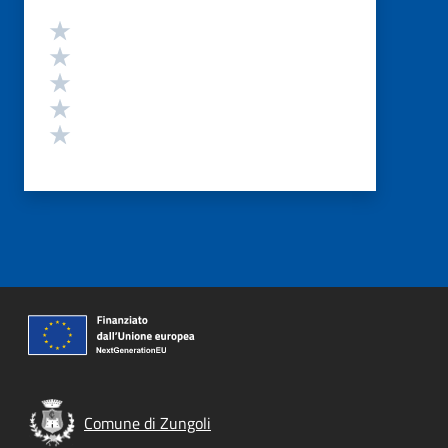
Valutazione
Valuta 5 stelle su 5
Valuta 4 stelle su 5
Valuta 3 stelle su 5
Valuta 2 stelle su 5
Valuta 1 stelle su 5
Comune di Zungoli