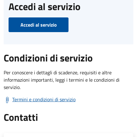
Accedi al servizio
Accedi al servizio
Condizioni di servizio
Per conoscere i dettagli di scadenze, requisiti e altre
informazioni importanti, leggi i termini e le condizioni di
servizio.
Termini e condizioni di servizio
Contatti