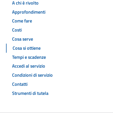
A chi è rivolto
Approfondimenti
Come fare
Costi
Cosa serve
Cosa si ottiene
Tempi e scadenze
Accedi al servizio
Condizioni di servizio
Contatti
Strumenti di tutela