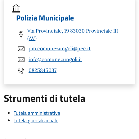
Polizia Municipale
Via Provinciale, 19 83030 Provinciale III
(AV)
pm.comunezungoli@pec.it
info@comunezungoli.it
0825845037
Strumenti di tutela
Tutela amministrativa
Tutela giurisdizionale