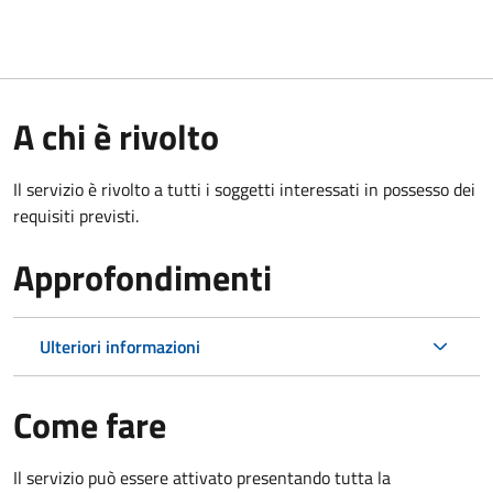
A chi è rivolto
Il servizio è rivolto a tutti i soggetti interessati in possesso dei
requisiti previsti.
Approfondimenti
Ulteriori informazioni
Come fare
Il servizio può essere attivato presentando tutta la