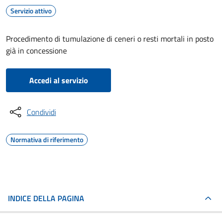
Servizio attivo
Procedimento di tumulazione di ceneri o resti mortali in posto
già in concessione
Accedi al servizio
Condividi
Normativa di riferimento
INDICE DELLA PAGINA