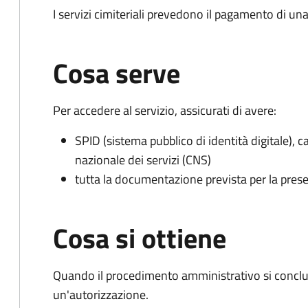
I servizi cimiteriali prevedono il pagamento di un
Cosa serve
Per accedere al servizio, assicurati di avere:
SPID (sistema pubblico di identità digitale), ca
nazionale dei servizi (CNS)
tutta la documentazione prevista per la prese
Cosa si ottiene
Quando il procedimento amministrativo si conclu
un'autorizzazione.