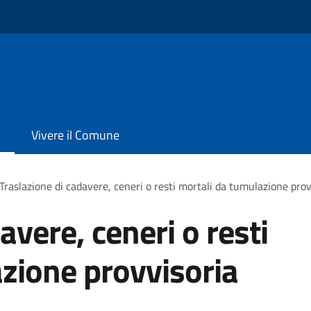
Vivere il Comune
Traslazione di cadavere, ceneri o resti mortali da tumulazione prov
avere, ceneri o resti
zione provvisoria