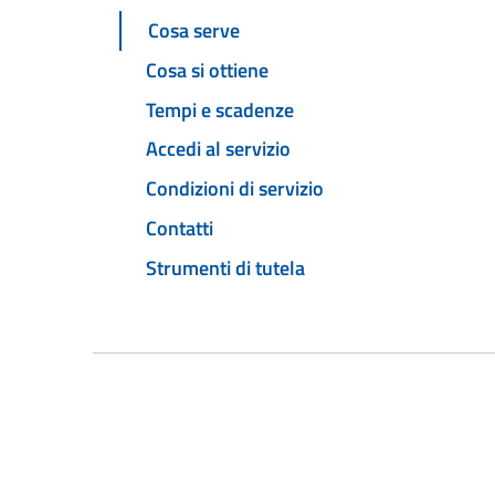
Cosa serve
Cosa si ottiene
Tempi e scadenze
Accedi al servizio
Condizioni di servizio
Contatti
Strumenti di tutela