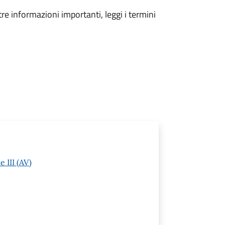
tre informazioni importanti, leggi i termini
 III (AV)