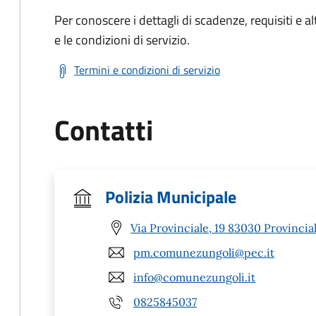
Per conoscere i dettagli di scadenze, requisiti e al
e le condizioni di servizio.
Termini e condizioni di servizio
Contatti
Polizia Municipale
Via Provinciale, 19 83030 Provinciale
pm.comunezungoli@pec.it
info@comunezungoli.it
0825845037