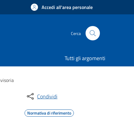
Accedi all'area personale
Cerca
Tutti gli argomenti
visoria
Condividi
Normativa di riferimento