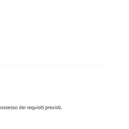
 possesso dei requisiti previsti.