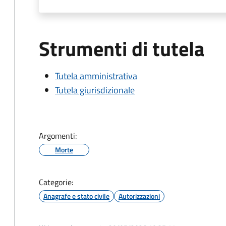
Strumenti di tutela
Tutela amministrativa
Tutela giurisdizionale
Argomenti:
Morte
Categorie:
Anagrafe e stato civile
Autorizzazioni