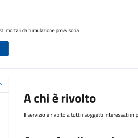
sti mortali da tumulazione provvisoria
A chi è rivolto
Il servizio è rivolto a tutti i soggetti interessati in