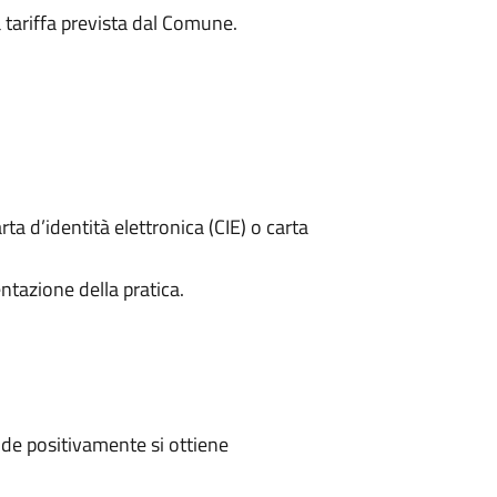
a tariffa prevista dal Comune.
rta d’identità elettronica (CIE) o carta
ntazione della pratica.
de positivamente si ottiene