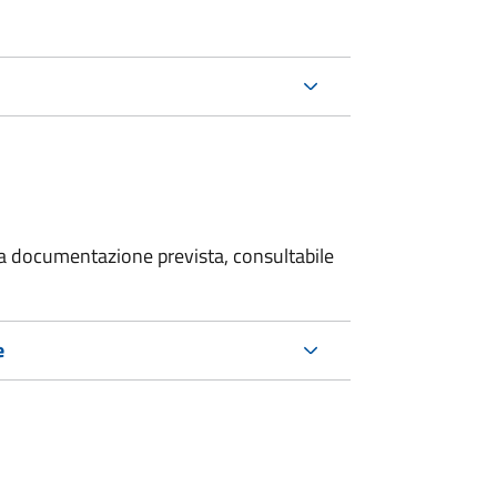
 la documentazione prevista, consultabile
e