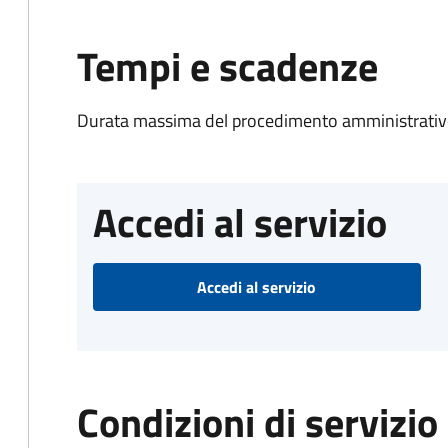
Tempi e scadenze
Durata massima del procedimento amministrativo
Accedi al servizio
Accedi al servizio
Condizioni di servizio