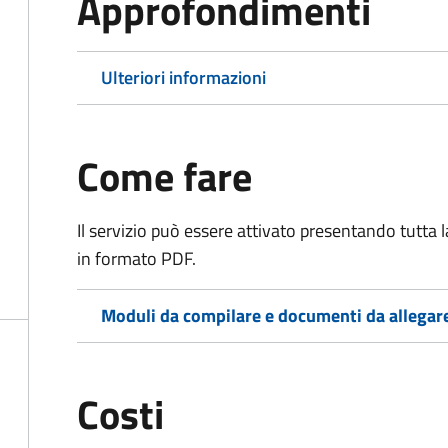
Approfondimenti
Ulteriori informazioni
Come fare
Il servizio può essere attivato presentando tutta
in formato PDF.
Moduli da compilare e documenti da allegar
Costi