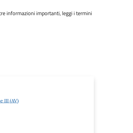
tre informazioni importanti, leggi i termini
 III (AV)