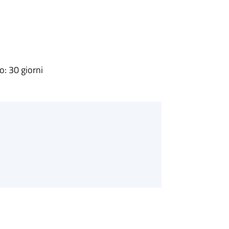
: 30 giorni