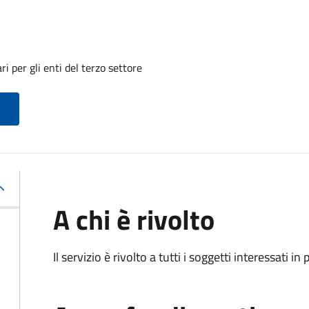
i per gli enti del terzo settore
A chi è rivolto
Il servizio è rivolto a tutti i soggetti interessati in