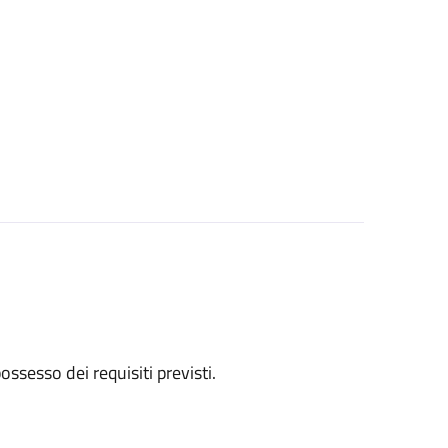
 possesso dei requisiti previsti.