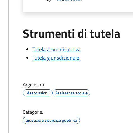
Strumenti di tutela
Tutela amministrativa
Tutela giurisdizionale
Argomenti:
Associazioni
Assistenza sociale
Categorie:
Giustizia e sicurezza pubblica