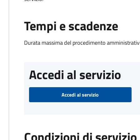
Tempi e scadenze
Durata massima del procedimento amministrativo
Accedi al servizio
Accedi al servizio
Condizioni di servizio