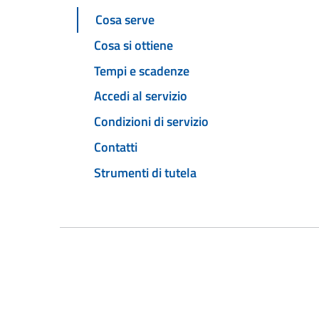
Cosa serve
Cosa si ottiene
Tempi e scadenze
Accedi al servizio
Condizioni di servizio
Contatti
Strumenti di tutela