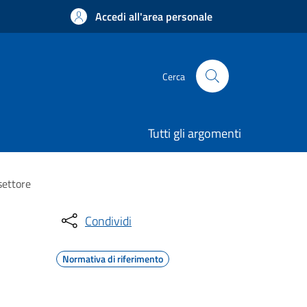
Accedi all'area personale
Cerca
Tutti gli argomenti
settore
Condividi
Normativa di riferimento