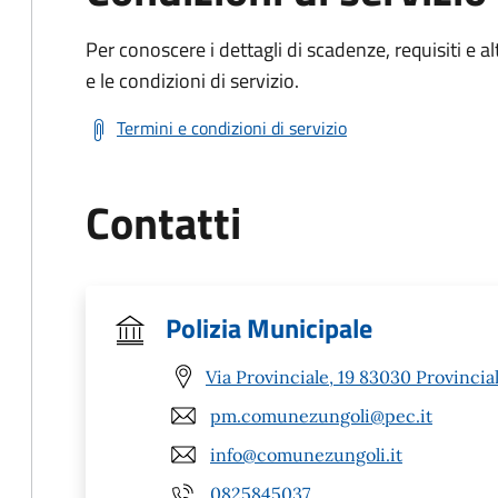
Per conoscere i dettagli di scadenze, requisiti e al
e le condizioni di servizio.
Termini e condizioni di servizio
Contatti
Polizia Municipale
Via Provinciale, 19 83030 Provinciale
pm.comunezungoli@pec.it
info@comunezungoli.it
0825845037