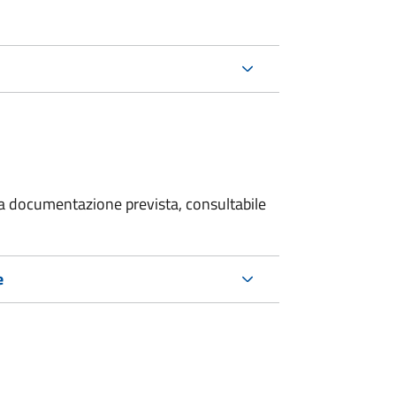
 la documentazione prevista, consultabile
e