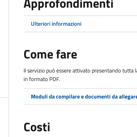
Approfondimenti
Ulteriori informazioni
Come fare
Il servizio può essere attivato presentando tutta
in formato PDF.
Moduli da compilare e documenti da allegar
Costi