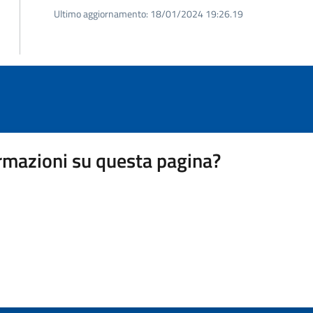
Ultimo aggiornamento:
18/01/2024 19:26.19
rmazioni su questa pagina?