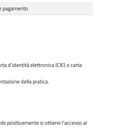
cun pagamento
rta d’identità elettronica (CIE) o carta
ntazione della pratica.
e positivamente si ottiene l'accesso al