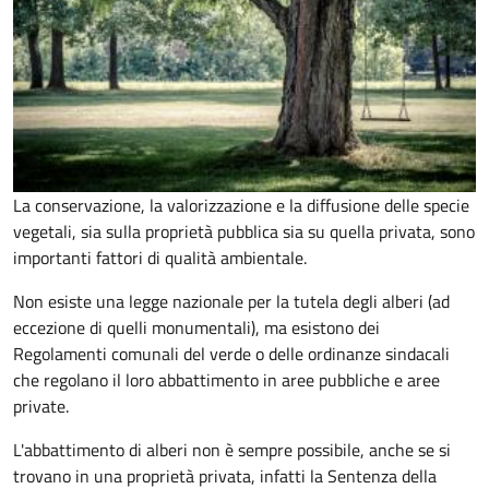
La conservazione, la valorizzazione e la diffusione delle specie
vegetali, sia sulla proprietà pubblica sia su quella privata, sono
importanti fattori di qualità ambientale.
Non esiste una legge nazionale per la tutela degli alberi (ad
eccezione di quelli monumentali), ma esistono dei
Regolamenti comunali del verde o delle ordinanze sindacali
che regolano il loro abbattimento in aree pubbliche e aree
private.
L'abbattimento di alberi non è sempre possibile, anche se si
trovano in una proprietà privata, infatti la Sentenza della