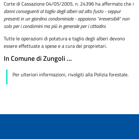
Corte di Cassazione 04/05/2005, n. 24396 ha affermato che
i
danni conseguenti al taglio degli alberi ad alto fusto - seppur
presenti in un giardino condominiale - appaiono "irreversibili" non
solo per i condomini ma più in generale per i cittadini
.
Tutte le operazioni di potatura e taglio degli alberi devono
essere effettuate a spese e a cura dei proprietari.
In Comune di Zungoli …
Per ulteriori informazioni, rivolgiti alla Polizia forestale.