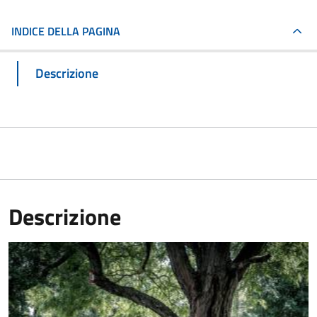
INDICE DELLA PAGINA
Descrizione
Descrizione