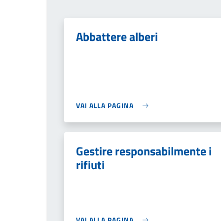
Abbattere alberi
VAI ALLA PAGINA
Gestire responsabilmente i
rifiuti
VAI ALLA PAGINA