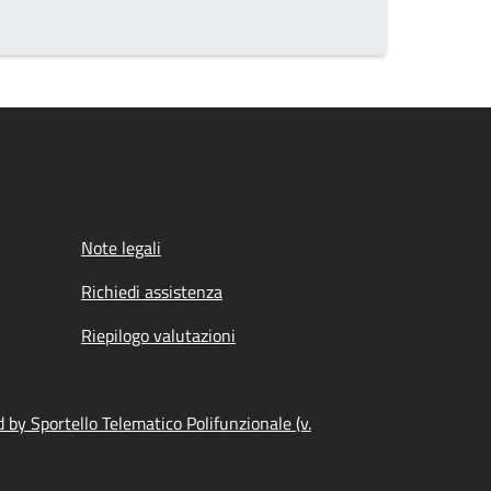
Note legali
Richiedi assistenza
Riepilogo valutazioni
by Sportello Telematico Polifunzionale (v.