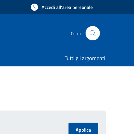
Accedi all'area personale
Cerca
Tutti gli argomenti