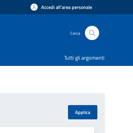
Accedi all'area personale
Cerca
Tutti gli argomenti