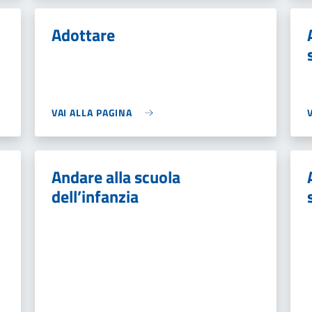
Adottare
VAI ALLA PAGINA
Andare alla scuola
dell’infanzia