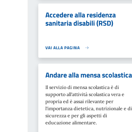
Accedere alla residenza
sanitaria disabili (RSD)
VAI ALLA PAGINA
Andare alla mensa scolastica
Il servizio di mensa scolastica è di
supporto all'attività scolastica vera e
propria ed è assai rilevante per
l'importanza dietetica, nutrizionale e di
sicurezza e per gli aspetti di
educazione alimentare.