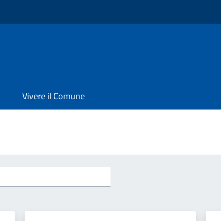
Vivere il Comune