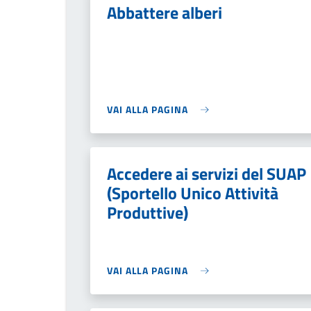
Abbattere alberi
VAI ALLA PAGINA
Accedere ai servizi del SUAP
(Sportello Unico Attività
Produttive)
VAI ALLA PAGINA