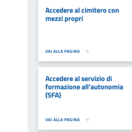
Accedere al cimitero con
mezzi propri
VAI ALLA PAGINA
Accedere al servizio di
formazione all'autonomia
(SFA)
VAI ALLA PAGINA