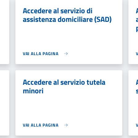
Accedere al servizio di
assistenza domiciliare (SAD)
VAI ALLA PAGINA
Accedere al servizio tutela
minori
VAI ALLA PAGINA