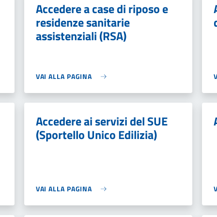
Accedere a case di riposo e
residenze sanitarie
assistenziali (RSA)
VAI ALLA PAGINA
Accedere ai servizi del SUE
(Sportello Unico Edilizia)
VAI ALLA PAGINA