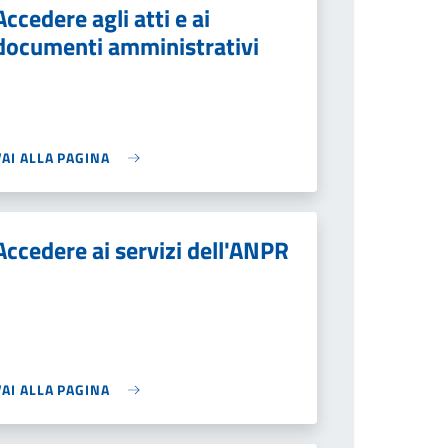
Accedere agli atti e ai
documenti amministrativi
VAI ALLA PAGINA
Accedere ai servizi dell'ANPR
VAI ALLA PAGINA