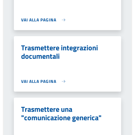
VAI ALLA PAGINA
Trasmettere integrazioni
documentali
VAI ALLA PAGINA
Trasmettere una
"comunicazione generica"