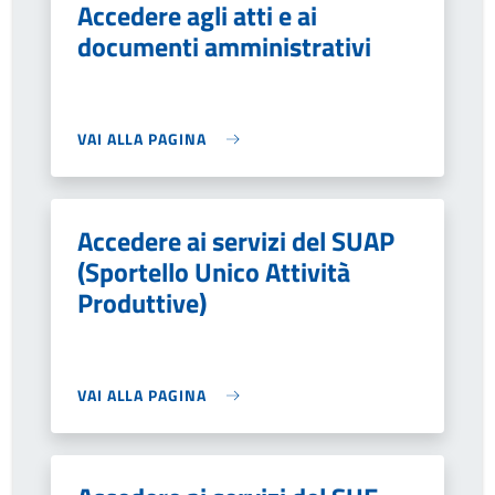
Accedere agli atti e ai
documenti amministrativi
VAI ALLA PAGINA
Accedere ai servizi del SUAP
(Sportello Unico Attività
Produttive)
VAI ALLA PAGINA