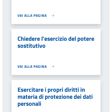
VAI ALLA PAGINA
Chiedere l'esercizio del potere
sostitutivo
VAI ALLA PAGINA
Esercitare i propri diritti in
materia di protezione dei dati
personali