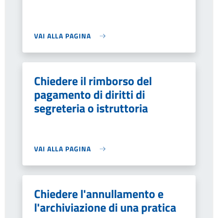
VAI ALLA PAGINA
Chiedere il rimborso del
pagamento di diritti di
segreteria o istruttoria
VAI ALLA PAGINA
Chiedere l'annullamento e
l'archiviazione di una pratica