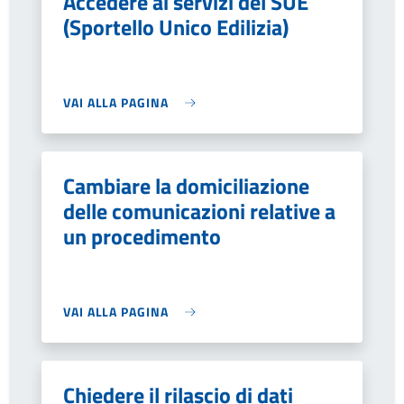
Accedere ai servizi del SUE
(Sportello Unico Edilizia)
VAI ALLA PAGINA
Cambiare la domiciliazione
delle comunicazioni relative a
un procedimento
VAI ALLA PAGINA
Chiedere il rilascio di dati