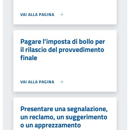
VAI ALLA PAGINA
Pagare l'imposta di bollo per
il rilascio del provvedimento
finale
VAI ALLA PAGINA
Presentare una segnalazione,
un reclamo, un suggerimento
o un apprezzamento