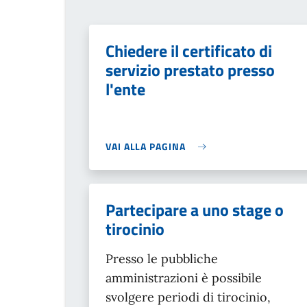
Chiedere il certificato di
servizio prestato presso
l'ente
VAI ALLA PAGINA
Partecipare a uno stage o
tirocinio
Presso le pubbliche
amministrazioni è possibile
svolgere periodi di tirocinio,