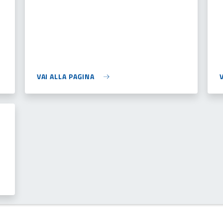
VAI ALLA PAGINA