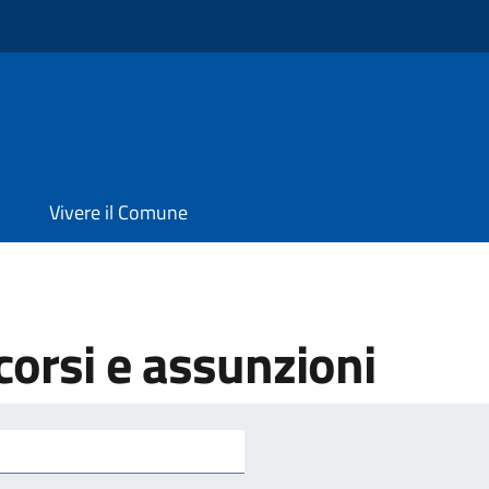
Vivere il Comune
orsi e assunzioni