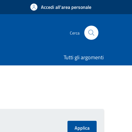
Accedi all'area personale
Cerca
Tutti gli argomenti