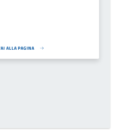
VAI ALLA PAGINA