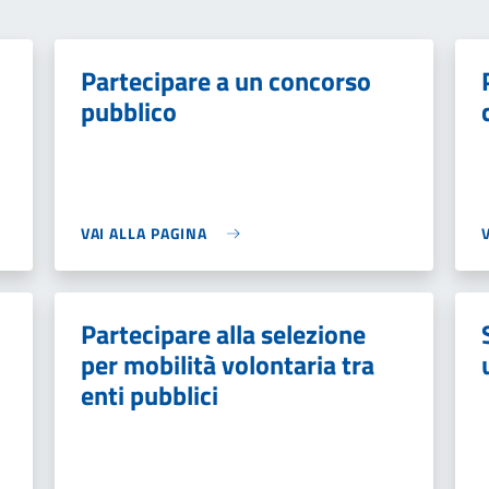
Partecipare a un concorso
pubblico
VAI ALLA PAGINA
Partecipare alla selezione
per mobilità volontaria tra
enti pubblici