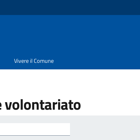
Vivere il Comune
e volontariato