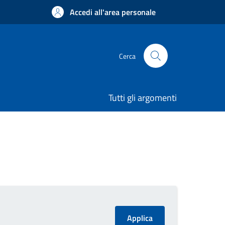
Accedi all'area personale
Cerca
Tutti gli argomenti