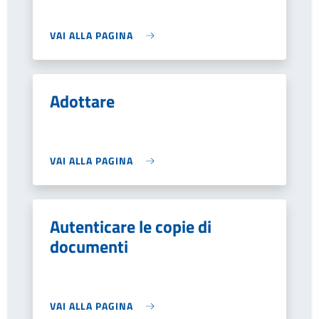
VAI ALLA PAGINA
Adottare
VAI ALLA PAGINA
Autenticare le copie di
documenti
VAI ALLA PAGINA