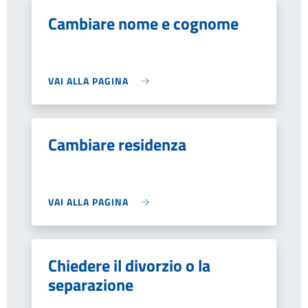
Cambiare nome e cognome
VAI ALLA PAGINA
Cambiare residenza
VAI ALLA PAGINA
Chiedere il divorzio o la
separazione