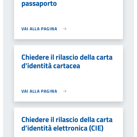
passaporto
VAI ALLA PAGINA
Chiedere il rilascio della carta
d'identità cartacea
VAI ALLA PAGINA
Chiedere il rilascio della carta
d'identità elettronica (CIE)