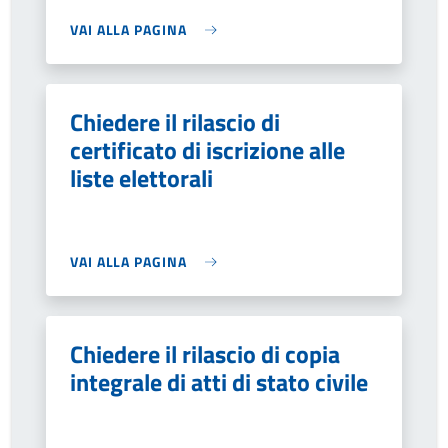
VAI ALLA PAGINA
Chiedere il rilascio di
certificato di iscrizione alle
liste elettorali
VAI ALLA PAGINA
Chiedere il rilascio di copia
integrale di atti di stato civile