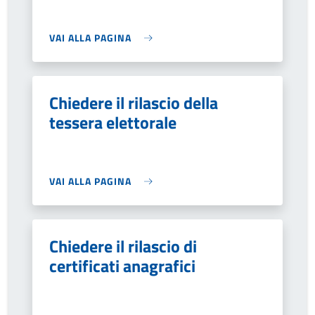
VAI ALLA PAGINA
Chiedere il rilascio della
tessera elettorale
VAI ALLA PAGINA
Chiedere il rilascio di
certificati anagrafici