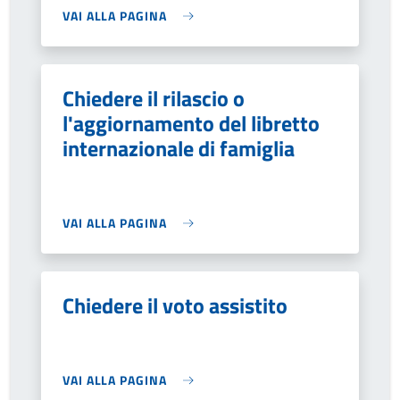
VAI ALLA PAGINA
Chiedere il rilascio o
l'aggiornamento del libretto
internazionale di famiglia
VAI ALLA PAGINA
Chiedere il voto assistito
VAI ALLA PAGINA