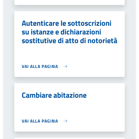
Autenticare le sottoscrizioni
su istanze e dichiarazioni
sostitutive di atto di notorietà
VAI ALLA PAGINA
Cambiare abitazione
VAI ALLA PAGINA