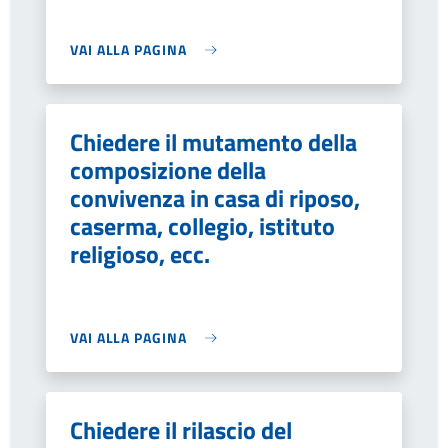
VAI ALLA PAGINA
Chiedere il mutamento della
composizione della
convivenza in casa di riposo,
caserma, collegio, istituto
religioso, ecc.
VAI ALLA PAGINA
Chiedere il rilascio del