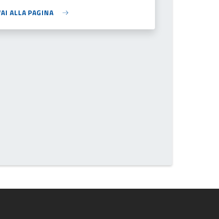
VAI ALLA PAGINA