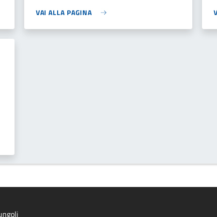
VAI ALLA PAGINA
ungoli