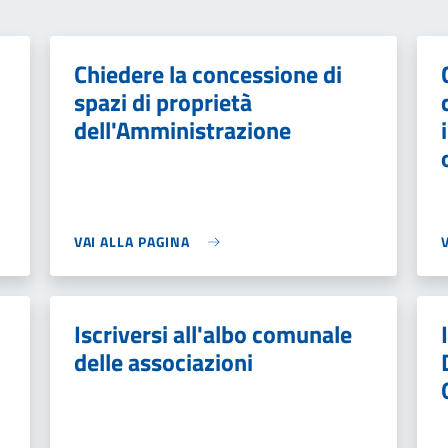
Chiedere la concessione di
spazi di proprietà
dell'Amministrazione
VAI ALLA PAGINA
Iscriversi all'albo comunale
delle associazioni