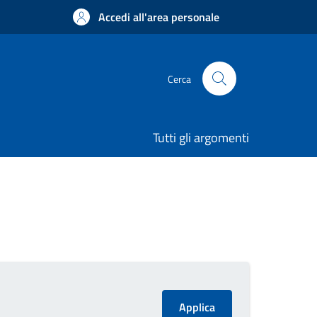
Accedi all'area personale
Cerca
Tutti gli argomenti