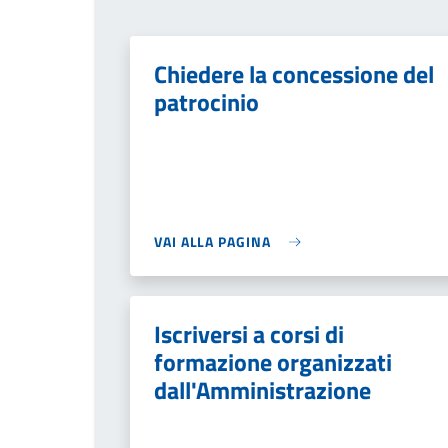
Chiedere la concessione del
patrocinio
VAI ALLA PAGINA
Iscriversi a corsi di
formazione organizzati
dall'Amministrazione