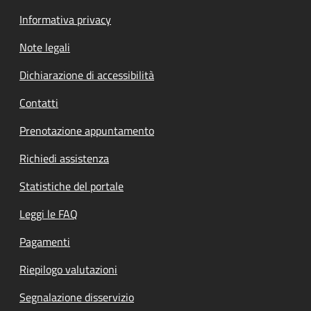
Informativa privacy
Note legali
Dichiarazione di accessibilità
Contatti
Prenotazione appuntamento
Richiedi assistenza
Statistiche del portale
Leggi le FAQ
Pagamenti
Riepilogo valutazioni
Segnalazione disservizio