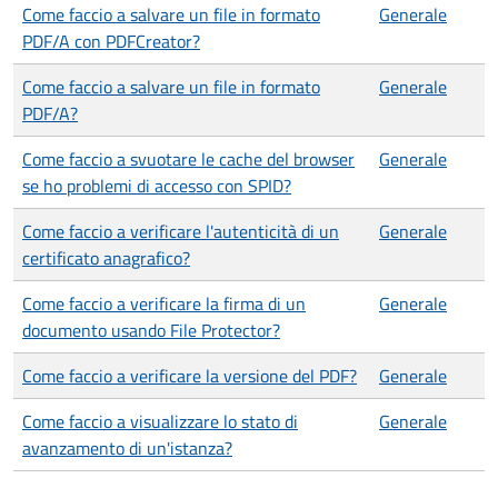
Come faccio a salvare un file in formato
Generale
PDF/A con PDFCreator?
Come faccio a salvare un file in formato
Generale
PDF/A?
Come faccio a svuotare le cache del browser
Generale
se ho problemi di accesso con SPID?
Come faccio a verificare l'autenticità di un
Generale
certificato anagrafico?
Come faccio a verificare la firma di un
Generale
documento usando File Protector?
Come faccio a verificare la versione del PDF?
Generale
Come faccio a visualizzare lo stato di
Generale
avanzamento di un'istanza?