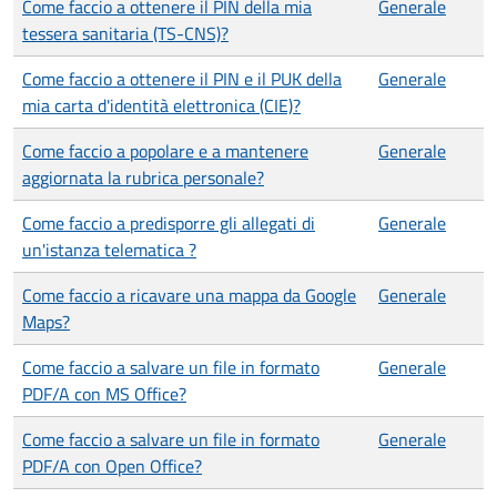
Come faccio a ottenere il PIN della mia
Generale
tessera sanitaria (TS-CNS)?
Come faccio a ottenere il PIN e il PUK della
Generale
mia carta d'identità elettronica (CIE)?
Come faccio a popolare e a mantenere
Generale
aggiornata la rubrica personale?
Come faccio a predisporre gli allegati di
Generale
un'istanza telematica ?
Come faccio a ricavare una mappa da Google
Generale
Maps?
Come faccio a salvare un file in formato
Generale
PDF/A con MS Office?
Come faccio a salvare un file in formato
Generale
PDF/A con Open Office?