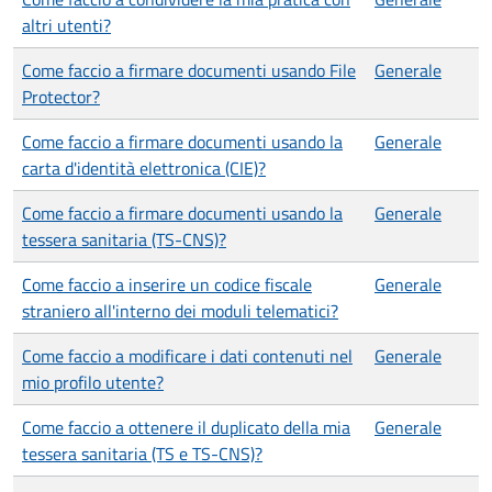
altri utenti?
Come faccio a firmare documenti usando File
Generale
Protector?
Come faccio a firmare documenti usando la
Generale
carta d'identità elettronica (CIE)?
Come faccio a firmare documenti usando la
Generale
tessera sanitaria (TS-CNS)?
Come faccio a inserire un codice fiscale
Generale
straniero all'interno dei moduli telematici?
Come faccio a modificare i dati contenuti nel
Generale
mio profilo utente?
Come faccio a ottenere il duplicato della mia
Generale
tessera sanitaria (TS e TS-CNS)?