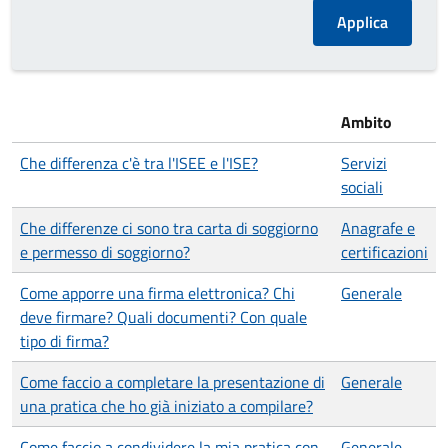
Ambito
Che differenza c'è tra l'ISEE e l'ISE?
Servizi
sociali
Che differenze ci sono tra carta di soggiorno
Anagrafe e
e permesso di soggiorno?
certificazioni
Come apporre una firma elettronica? Chi
Generale
deve firmare? Quali documenti? Con quale
tipo di firma?
Come faccio a completare la presentazione di
Generale
una pratica che ho già iniziato a compilare?
Come faccio a condividere la mia pratica con
Generale