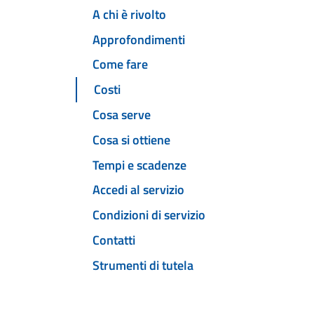
A chi è rivolto
Approfondimenti
Come fare
Costi
Cosa serve
Cosa si ottiene
Tempi e scadenze
Accedi al servizio
Condizioni di servizio
Contatti
Strumenti di tutela