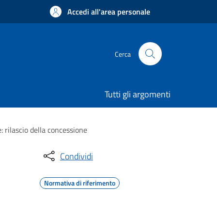
Accedi all'area personale
Cerca
Tutti gli argomenti
: rilascio della concessione
Condividi
Normativa di riferimento