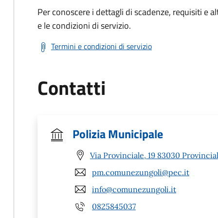
Per conoscere i dettagli di scadenze, requisiti e al
e le condizioni di servizio.
Termini e condizioni di servizio
Contatti
Polizia Municipale
Via Provinciale, 19 83030 Provinciale
pm.comunezungoli@pec.it
info@comunezungoli.it
0825845037