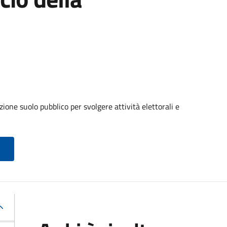
ione suolo pubblico per svolgere attività elettorali e