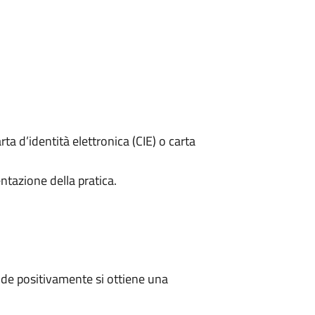
rta d’identità elettronica (CIE) o carta
ntazione della pratica.
de positivamente si ottiene una