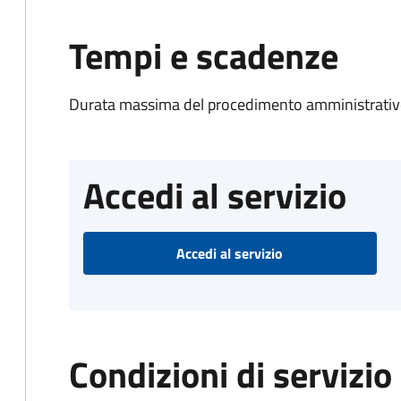
Tempi e scadenze
Durata massima del procedimento amministrativo
Accedi al servizio
Accedi al servizio
Condizioni di servizio