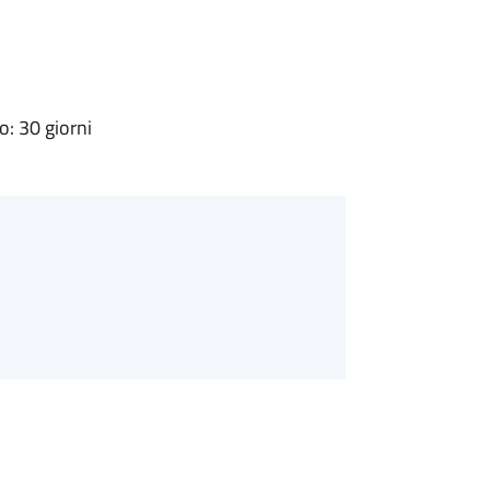
: 30 giorni