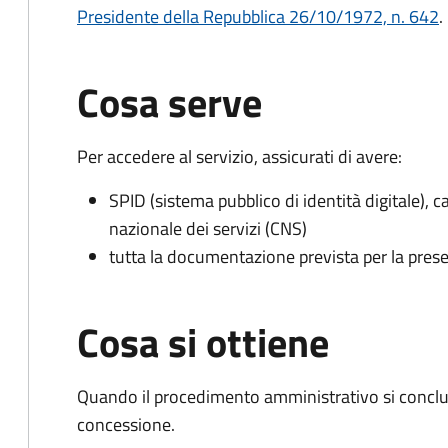
Presidente della Repubblica 26/10/1972, n. 642
.
Cosa serve
Per accedere al servizio, assicurati di avere:
SPID (sistema pubblico di identità digitale), ca
nazionale dei servizi (CNS)
tutta la documentazione prevista per la prese
Cosa si ottiene
Quando il procedimento amministrativo si conclu
concessione.