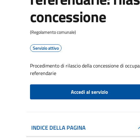
concessione
(Regolamento comunale)
Servizio attivo
Procedimento di rilascio della concessione di occupaz
referendarie
Accedi al servizio
INDICE DELLA PAGINA